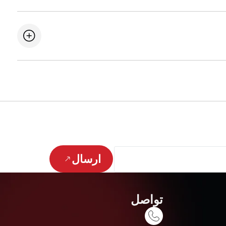
ارسال
تواصل