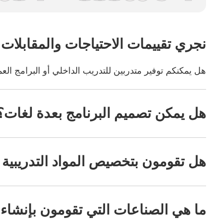
نجري تقييمات الاحتياجات والمقابلات 
هل يمكنكم توفير متدربين للتدريب الداخلي أو البرامج العم
هل يمكن تصميم البرنامج بعدة لغات؟
هل تقومون بتخصيص المواد التدريبية أ
ما هي الصناعات التي تقومون بإنشاء