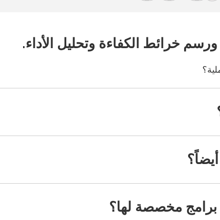
ورسم خرائط الكفاءة وتحليل الأداء.
لية؟
يضاً؟
 برامج مخصصة لها؟