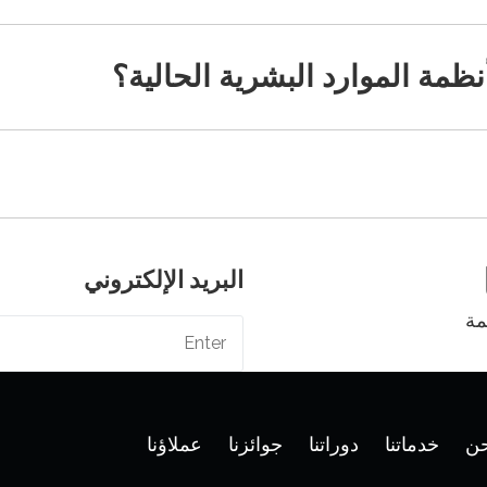
مة الموارد البشرية الحالية؟
البريد الإلكتروني
مة
ن
خدماتنا
دوراتنا
جوائزنا
عملاؤنا