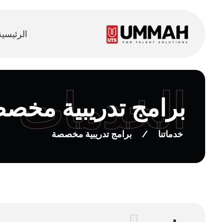
الرئيسية
الخدمات
برامج تدريبية مخص
خدماتنا
/
برامج تدريبية مخصصة