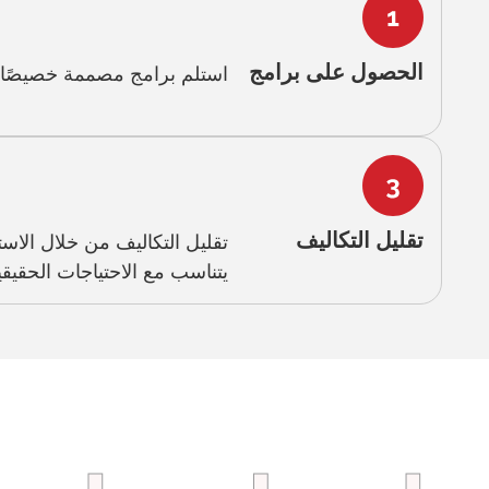
الحصول على برامج
استلم برامج مصممة خصيصًا ل
تقليل التكاليف
تقليل التكاليف من خلال الاس
يتناسب مع الاحتياجات الحقيقي