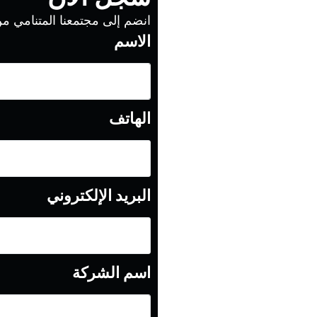
انضم إلى مجتمعنا المتنامي من
الاسم
الهاتف
البريد الإلكتروني
اسم الشركة