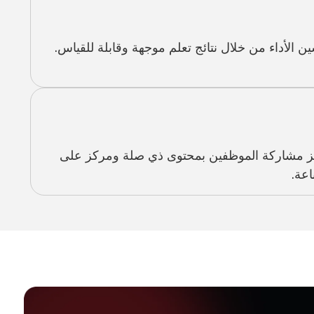
ن الأداء من خلال نتائج تعلم موجهة وقابلة للقياس.
ز مشاركة الموظفين بمحتوى ذي صلة ومركز على
اعة.