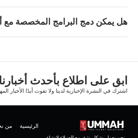
هل يمكن دمج البرامج المخصصة مع أنظ
ابق على اطلاع بأحدث أخبارنا
اشترك في النشرة الإخبارية لدينا ولا تفوت أبدًا الأخبار المه
الرئيسية
من نح
نحن نعمل بشكل وثيق مع العملاء لإنشاء