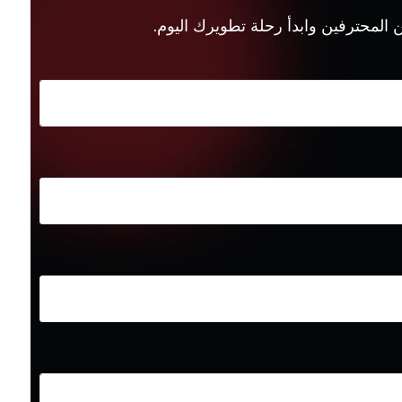
 المحترفين وابدأ رحلة تطويرك اليوم.