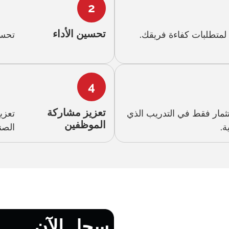
تحسين الأداء
متطلبات كفاءة فريقك.
تحسي
تعزيز مشاركة
تثمار فقط في التدريب الذي
تعزي
الموظفين
ة.
الصن
سجل الآن